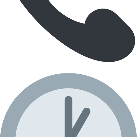
07 58 71 29 92