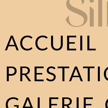
ACCUEIL
PRESTATI
GALERIE