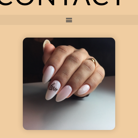
mars 12, 2025